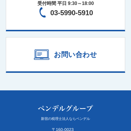
受付時間 平日 9:30～18:00
03-5990-5910
お問い合わせ
新宿の税理士法人ならペンデル
〒160-0023