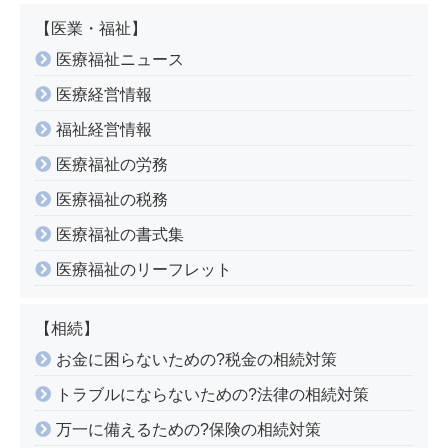
【医業・福祉】
医療福祉ニュース
医療経営情報
福祉経営情報
医療福祉の労務
医療福祉の税務
医療福祉の書式集
医療福祉のリーフレット
【相続】
お金に困らないための?税金の相続対策
トラブルにならないための?法律の相続対策
万一に備えるための?保険の相続対策