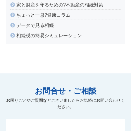
家と財産を守るための?不動産の相続対策
ちょっと一息?健康コラム
データで見る相続
相続税の簡易シミュレーション
お問合せ・ご相談
お困りごとやご質問などございましたらお気軽にお問い合わせく
ださい。