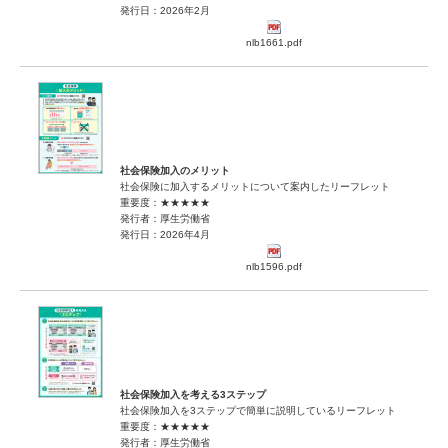
発行日：2026年2月
nlb1661.pdf
社会保険加入のメリット
社会保険に加入するメリットについて案内したリーフレット
重要度：★★★★★
発行者：厚生労働省
発行日：2026年4月
nlb1596.pdf
社会保険加入を考える3ステップ
社会保険加入を3ステップで簡単に説明しているリーフレット
重要度：★★★★★
発行者：厚生労働省