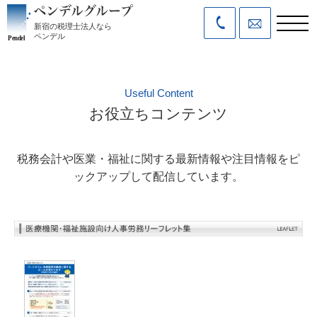
新宿の税理士法人なら
ペンデル
Useful Content
お役立ちコンテンツ
税務会計や医業・福祉に関する最新情報や注目情報をピ
ックアップして配信しています。