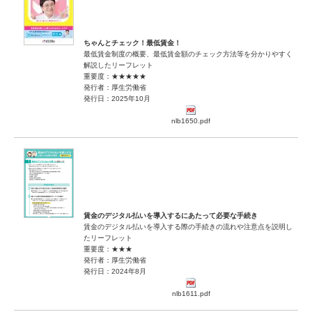
ちゃんとチェック！最低賃金！
最低賃金制度の概要、最低賃金額のチェック方法等を分かりやすく
解説したリーフレット
重要度：★★★★★
発行者：厚生労働省
発行日：2025年10月
nlb1650.pdf
賃金のデジタル払いを導入するにあたって必要な手続き
賃金のデジタル払いを導入する際の手続きの流れや注意点を説明し
たリーフレット
重要度：★★★
発行者：厚生労働省
発行日：2024年8月
nlb1611.pdf