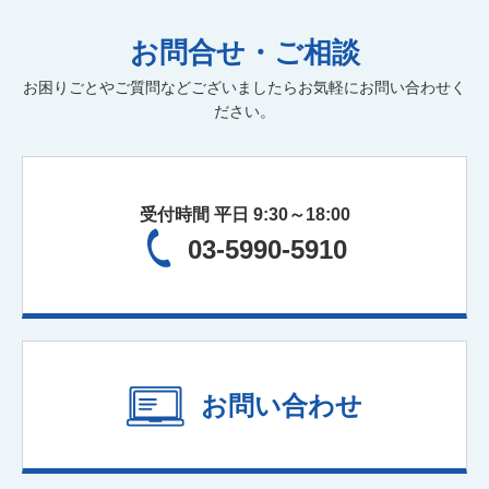
お問合せ・ご相談
お困りごとやご質問などございましたらお気軽にお問い合わせく
ださい。
受付時間 平日 9:30～18:00
03-5990-5910
お問い合わせ