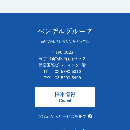
新宿の税理士法人ならペンデル
〒160-0023
東京都新宿区西新宿6-6-2
新宿国際ビルディング5階
TEL：03-5990-5910
FAX：03-5990-5909
採用情報
Recruit
お悩みからサービスを探す