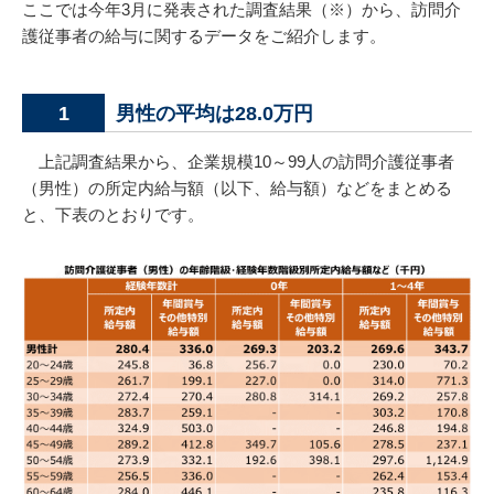
ここでは今年3月に発表された調査結果（※）から、訪問介
護従事者の給与に関するデータをご紹介します。
男性の平均は28.0万円
1
上記調査結果から、企業規模10～99人の訪問介護従事者
（男性）の所定内給与額（以下、給与額）などをまとめる
と、下表のとおりです。