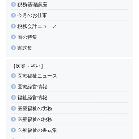
税務基礎講座
今月のお仕事
税務会計ニュース
旬の特集
書式集
【医業・福祉】
医療福祉ニュース
医療経営情報
福祉経営情報
医療福祉の労務
医療福祉の税務
医療福祉の書式集