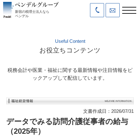
新宿の税理士法人なら
ペンデル
Useful Content
お役立ちコンテンツ
税務会計や医業・福祉に関する最新情報や注目情報をピ
ックアップして配信しています。
文書作成日：2026/07/31
データでみる訪問介護従事者の給与
（2025年）