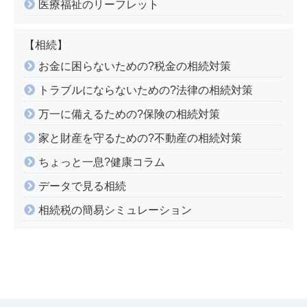
医療福祉のリーフレット
【相続】
お金に困らないための?税金の相続対策
トラブルにならないための?法律の相続対策
万一に備えるための?保険の相続対策
家と財産を守るための?不動産の相続対策
ちょっと一息?健康コラム
データで見る相続
相続税の簡易シミュレーション