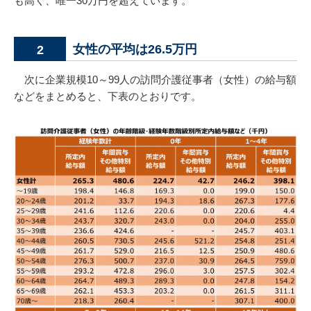
も高く、唯一30万円を超えています。
女性の平均は26.5万円
2
次に企業規模10～99人の訪問介護従事者（女性）の給与額
などをまとめると、下表のとおりです。