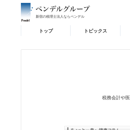
新宿の税理士法人なら
ペンデル
トップ
トピックス
税務会計や医