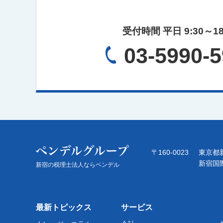
受付時間 平日 9:30～18
03-5990-
〒160-0023
東京都新
新宿国
新宿の税理士法人ならペンデル
最新トピックス
サービス