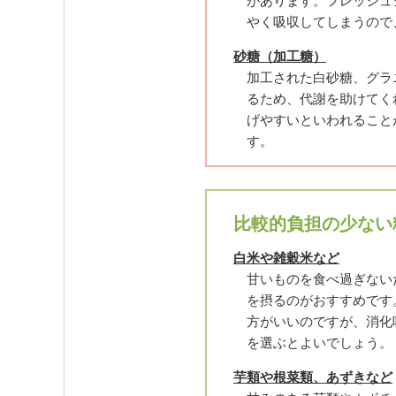
があります。フレッシュ
やく吸収してしまうので
砂糖（加工糖）
加工された白砂糖、グラ
るため、代謝を助けてく
げやすいといわれること
す。
比較的負担の少ない
白米や雑穀米など
甘いものを食べ過ぎない
を摂るのがおすすめです
方がいいのですが、消化
を選ぶとよいでしょう。
芋類や根菜類、あずきなど