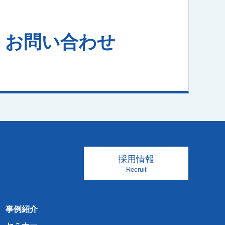
お問い合わせ
採用情報
Recruit
事例紹介