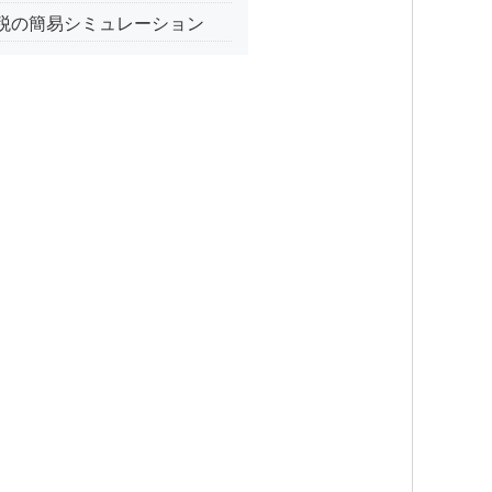
税の簡易シミュレーション