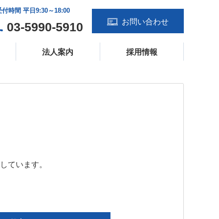
受付時間 平日9:30～18:00
お問い合わせ
03-5990-5910
法人案内
採用情報
しています。