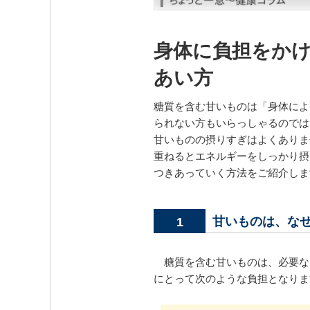
身体に負担をか
あい方
糖質を含む甘いものは「身体によ
られない方もいらっしゃるのでは
甘いものの摂りすぎはよくありま
重ねるとエネルギーをしっかり摂
つきあっていく方法をご紹介しま
甘いものは、な
1
糖質を含む甘いものは、必要な
にとって次のような負担となりま