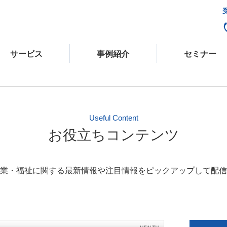
サービス
事例紹介
セミナー
Useful Content
お役立ちコンテンツ
業・福祉に関する最新情報や注目情報をピックアップして配信