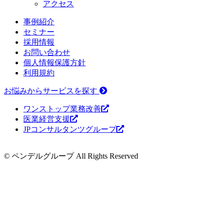
アクセス
事例紹介
セミナー
採用情報
お問い合わせ
個人情報保護方針
利用規約
お悩みからサービスを探す
ワンストップ業務改善
医業経営支援
JPコンサルタンツグループ
© ペンデルグループ All Rights Reserved