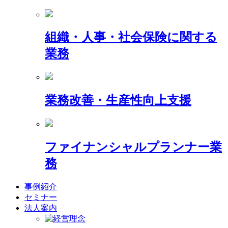
組織・人事・社会保険に関する
業務
業務改善・生産性向上支援
ファイナンシャルプランナー業
務
事例紹介
セミナー
法人案内