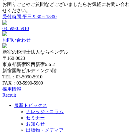
お困りごとやご質問などございましたらお気軽にお問い合わ
せください。
受付時間 平日 9:30～18:00
03-5990-5910
お問い合わせ
新宿の税理士法人ならペンデル
〒160-0023
東京都新宿区西新宿6-6-2
新宿国際ビルディング5階
TEL：03-5990-5910
FAX：03-5990-5909
採用情報
Recruit
最新トピックス
ナレッジ・コラム
セミナー
お知らせ
出版物・メディア