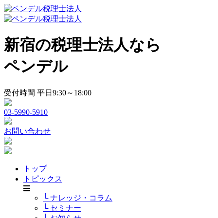
新宿の税理士法人なら
ペンデル
受付時間 平日9:30～18:00
03-5990-5910
お問い合わせ
トップ
トピックス
└ ナレッジ・コラム
└ セミナー