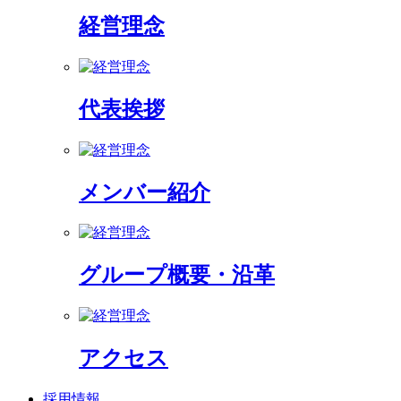
経営理念
代表挨拶
メンバー紹介
グループ概要・沿革
アクセス
採用情報