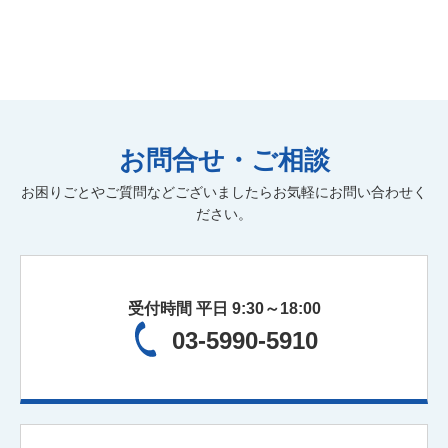
お問合せ・ご相談
お困りごとやご質問などございましたらお気軽にお問い合わせく
ださい。
受付時間 平日 9:30～18:00
03-5990-5910