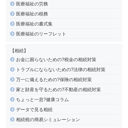
医療福祉の労務
医療福祉の税務
医療福祉の書式集
医療福祉のリーフレット
【相続】
お金に困らないための?税金の相続対策
トラブルにならないための?法律の相続対策
万一に備えるための?保険の相続対策
家と財産を守るための?不動産の相続対策
ちょっと一息?健康コラム
データで見る相続
相続税の簡易シミュレーション