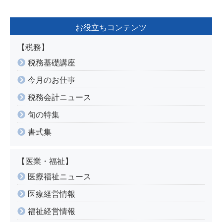
お役立ちコンテンツ
【税務】
税務基礎講座
今月のお仕事
税務会計ニュース
旬の特集
書式集
【医業・福祉】
医療福祉ニュース
医療経営情報
福祉経営情報