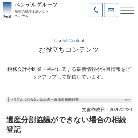
新宿の税理士法人なら
ペンデル
Useful Content
お役立ちコンテンツ
税務会計や医業・福祉に関する最新情報や注目情報をピ
ックアップして配信しています。
文書作成日：2026/02/20
遺産分割協議ができない場合の相続
登記