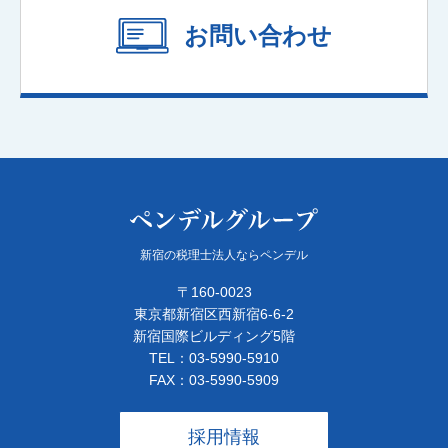
お問い合わせ
新宿の税理士法人ならペンデル
〒160-0023
東京都新宿区西新宿6-6-2
新宿国際ビルディング5階
TEL：03-5990-5910
FAX：03-5990-5909
採用情報