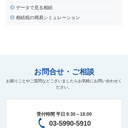
データで見る相続
相続税の簡易シミュレーション
お問合せ・ご相談
お困りごとやご質問などございましたらお気軽にお問い合わせく
ださい。
受付時間 平日 9:30～18:00
03-5990-5910