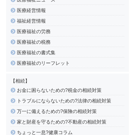
医療経営情報
福祉経営情報
医療福祉の労務
医療福祉の税務
医療福祉の書式集
医療福祉のリーフレット
【相続】
お金に困らないための?税金の相続対策
トラブルにならないための?法律の相続対策
万一に備えるための?保険の相続対策
家と財産を守るための?不動産の相続対策
ちょっと一息?健康コラム