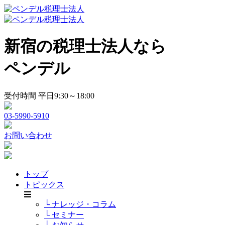
新宿の税理士法人なら
ペンデル
受付時間 平日9:30～18:00
03-5990-5910
お問い合わせ
トップ
トピックス
└ ナレッジ・コラム
└ セミナー