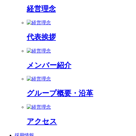
経営理念
代表挨拶
メンバー紹介
グループ概要・沿革
アクセス
採用情報