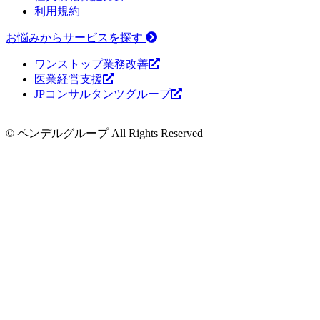
利用規約
お悩みからサービスを探す
ワンストップ業務改善
医業経営支援
JPコンサルタンツグループ
© ペンデルグループ All Rights Reserved