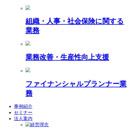
組織・人事・社会保険に関する
業務
業務改善・生産性向上支援
ファイナンシャルプランナー業
務
事例紹介
セミナー
法人案内