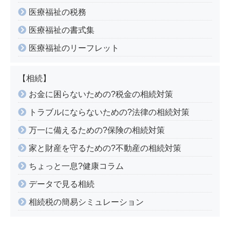
医療福祉の税務
医療福祉の書式集
医療福祉のリーフレット
【相続】
お金に困らないための?税金の相続対策
トラブルにならないための?法律の相続対策
万一に備えるための?保険の相続対策
家と財産を守るための?不動産の相続対策
ちょっと一息?健康コラム
データで見る相続
相続税の簡易シミュレーション