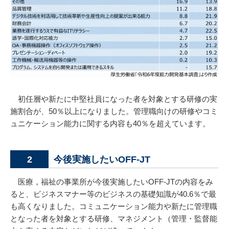
初任層や新たに中堅社員になった者を対象とする研修の実
施割合が、50％以上になりました。管理職向けの研修やコミ
ュニケーション能力に関する内容も40％を超えています。
今後実施したいOFF-JT
2
医療，福祉の事業所が今後実施したいOFF-JTの内容をみ
ると、ビジネスマナー等のビジネスの基礎知識が40.6％で最
も高くなりました。コミュニケーション能力や新たに管理職
となった者を対象とする研修、マネジメント（管理・監督能