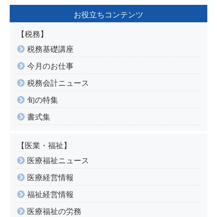
お役立ちコンテンツ
【税務】
税務基礎講座
今月のお仕事
税務会計ニュース
旬の特集
書式集
【医業・福祉】
医療福祉ニュース
医療経営情報
福祉経営情報
医療福祉の労務