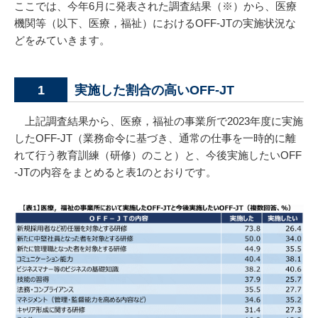
ここでは、今年6月に発表された調査結果（※）から、医療
機関等（以下、医療，福祉）におけるOFF-JTの実施状況な
どをみていきます。
実施した割合の高いOFF-JT
1
上記調査結果から、医療，福祉の事業所で2023年度に実施
したOFF-JT（業務命令に基づき、通常の仕事を一時的に離
れて行う教育訓練（研修）のこと）と、今後実施したいOFF
-JTの内容をまとめると表1のとおりです。