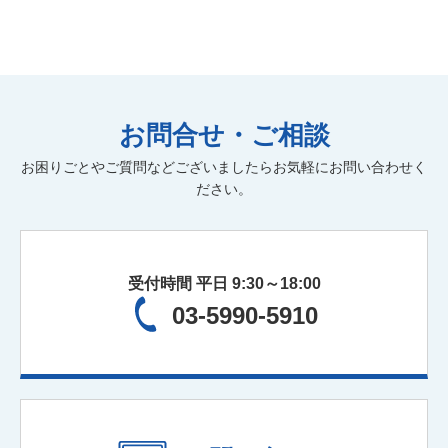
お問合せ・ご相談
お困りごとやご質問などございましたらお気軽にお問い合わせく
ださい。
受付時間 平日 9:30～18:00
03-5990-5910