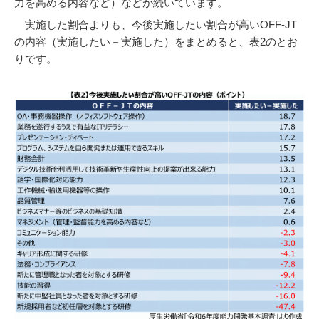
力を高める内容など）などが続いています。
実施した割合よりも、今後実施したい割合が高いOFF-JT
の内容（実施したい－実施した）をまとめると、表2のとお
りです。