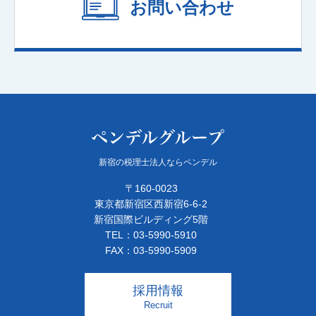
お問い合わせ
新宿の税理士法人ならペンデル
〒160-0023
東京都新宿区西新宿6-6-2
新宿国際ビルディング5階
TEL：03-5990-5910
FAX：03-5990-5909
採用情報
Recruit