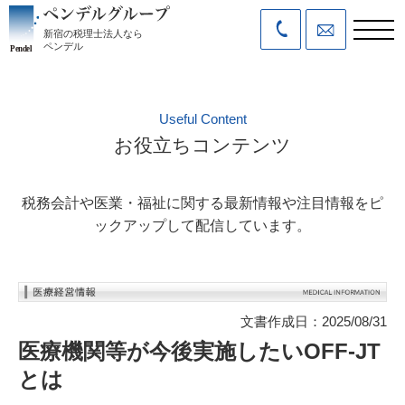
新宿の税理士法人なら
ペンデル
Useful Content
お役立ちコンテンツ
税務会計や医業・福祉に関する最新情報や注目情報をピ
ックアップして配信しています。
文書作成日：2025/08/31
医療機関等が今後実施したいOFF-JT
とは