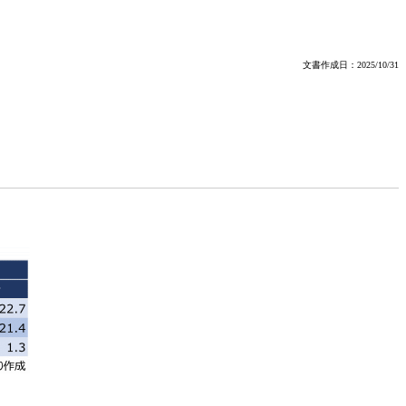
文書作成日：2025/10/31