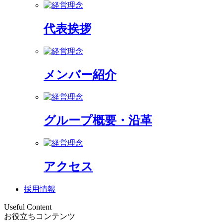
代表挨拶
メンバー紹介
グループ概要・沿革
アクセス
採用情報
Useful Content
お役立ちコンテンツ